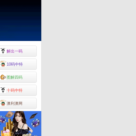
解出一码
10码中特
图解四码
十码中特
澳利澳网