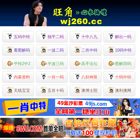
五码中特
独平二码
十中八九
解出一码
看图解码
一波二码
二肖中特
10码中特
平特2中2
半波三码
高手论坛
图解四码
内幕资料
一肖一码
八卦神算
十码中特
天线宝宝
五肖十码
澳博士院
澳利澳网