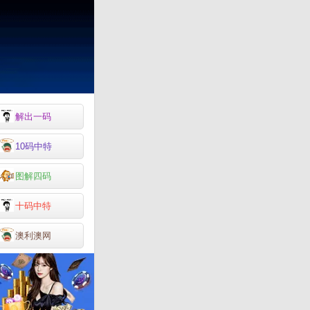
解出一码
10码中特
图解四码
十码中特
澳利澳网