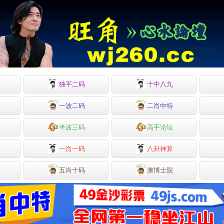
独平二码
十中八九
一波二码
二肖中特
半波三码
高手论坛
一肖一码
八卦神算
五肖十码
澳博士院