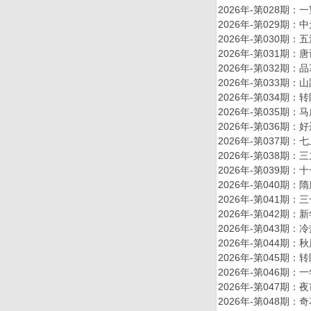
2026年-第028
2026年-第029
2026年-第030
2026年-第031
2026年-第032
2026年-第033
2026年-第034
2026年-第035
2026年-第036
2026年-第037
2026年-第038
2026年-第039
2026年-第040
2026年-第041
2026年-第042
2026年-第043
2026年-第044
2026年-第045
2026年-第046
2026年-第047
2026年-第048