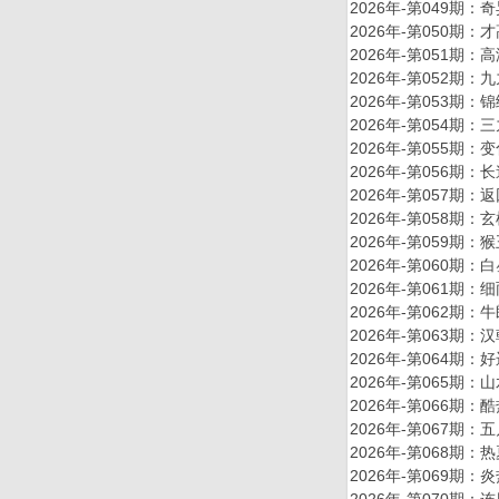
2026年-第049
2026年-第050
2026年-第051
2026年-第052
2026年-第053
2026年-第054
2026年-第055
2026年-第056
2026年-第057
2026年-第058
2026年-第059
2026年-第060
2026年-第061
2026年-第062
2026年-第063
2026年-第064
2026年-第065
2026年-第066
2026年-第067
2026年-第068
2026年-第069
2026年-第070