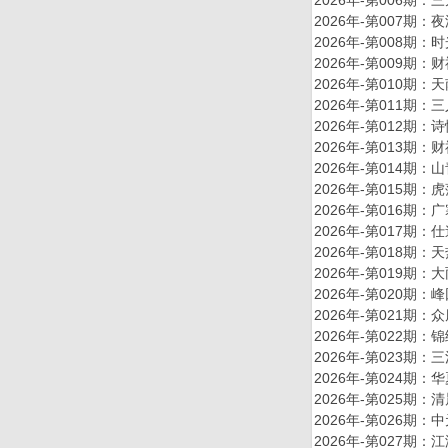
2026年-第007
2026年-第008
2026年-第009
2026年-第010
2026年-第011
2026年-第012
2026年-第013
2026年-第014
2026年-第015
2026年-第016
2026年-第017
2026年-第018
2026年-第019
2026年-第020
2026年-第021
2026年-第022
2026年-第023
2026年-第024
2026年-第025
2026年-第026
2026年-第027