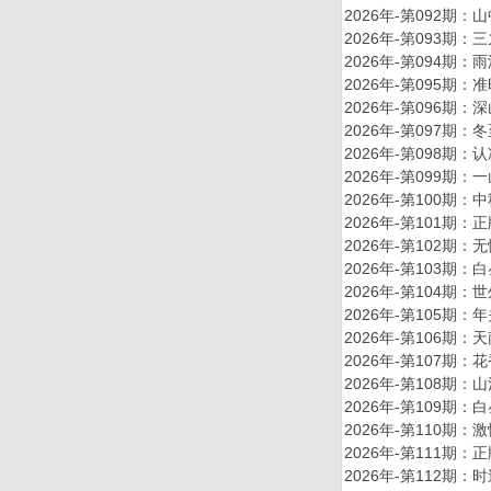
2026年-第092
2026年-第093
2026年-第094
2026年-第095
2026年-第096
2026年-第097
2026年-第098
2026年-第099
2026年-第100
2026年-第101
2026年-第102
2026年-第103
2026年-第104
2026年-第105
2026年-第106
2026年-第107
2026年-第108
2026年-第109
2026年-第110
2026年-第111
2026年-第112