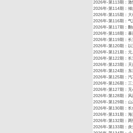
2026年-第113
2026年-第114
2026年-第115
2026年-第116
2026年-第117
2026年-第118
2026年-第119
2026年-第120
2026年-第121
2026年-第122
2026年-第123
2026年-第124
2026年-第125
2026年-第126
2026年-第127
2026年-第128
2026年-第129
2026年-第130
2026年-第131
2026年-第132
2026年-第133
2026年-第134