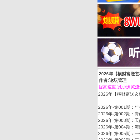
2026年【横财富送玄机
作者:论坛管理
提高速度,减少浏览
2026年【横财富送玄机】
2026年-第001
2026年-第002
2026年-第003
2026年-第004
2026年-第005
2026年-第006