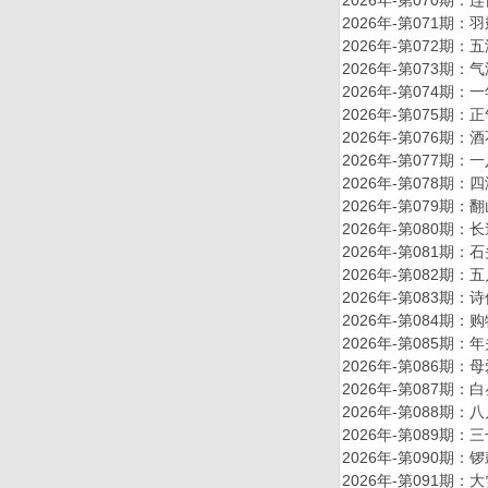
2026年-第071
2026年-第072
2026年-第073
2026年-第074
2026年-第075
2026年-第076
2026年-第077
2026年-第078
2026年-第079
2026年-第080
2026年-第081
2026年-第082
2026年-第083
2026年-第084
2026年-第085
2026年-第086
2026年-第087
2026年-第088
2026年-第089
2026年-第090
2026年-第091