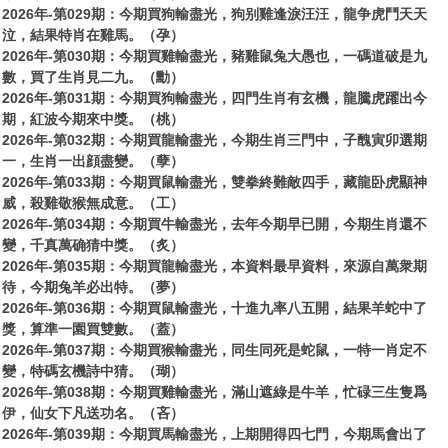
2026年-第029期：今期買狗輸盡光，狗别雞逢淚汪汪，龍争虎鬥天天
泣，結果特肖在雞馬。（孕）
2026年-第030期：今期買雞輸盡光，豬雞鼠兔大愚也，一碼道破是九
數，買了生肖見二九。（勳）
2026年-第031期：今期買狗輸盡光，四門生肖有玄機，龍騰虎躍出今
期，紅波今期來中獎。（桃）
2026年-第032期：今期買龍輸盡光，今期生肖三門中，子醜寅卯選期
一，生肖一出顔盡變。（孽）
2026年-第033期：今期買鼠輸盡光，雙拳終難敵四手，藏龍卧虎顯神
威，殺雞敬猴無成意。（工）
2026年-第034期：今期買牛輸盡光，去年今期早已開，今期生肖還不
變，千真萬确猜中獎。（炙）
2026年-第035期：今期買龍輸盡光，本資料最早資料，來源自萬衆期
待，今期兔羊必出特。（夢）
2026年-第036期：今期買鼠輸盡光，十進九率八五開，結果羊蛇中了
獎，算準一園買雙數。（蓋）
2026年-第037期：今期買猴輸盡光，同生同死是蛇鼠，一特一肖定不
變，特碼玄機詩中猜。（瑚）
2026年-第038期：今期買雞輸盡光，滿山遮綠是牛羊，忙碌三生隻爲
伊，仙女下凡送功名。（吝）
2026年-第039期：今期買馬輸盡光，上期開得四七門，今期馬會出了