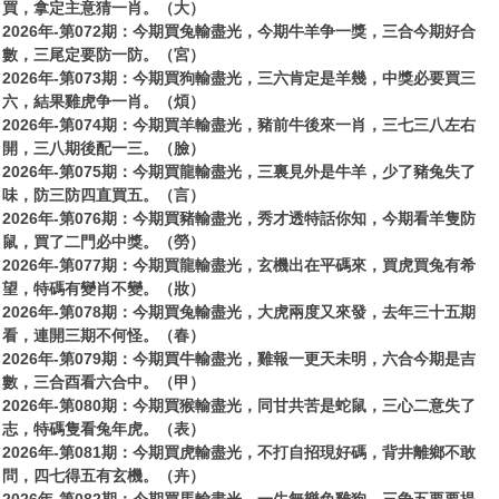
買，拿定主意猜一肖。（大）
2026年-第072期：今期買兔輸盡光，今期牛羊争一獎，三合今期好合
數，三尾定要防一防。（宮）
2026年-第073期：今期買狗輸盡光，三六肯定是羊幾，中獎必要買三
六，結果雞虎争一肖。（煩）
2026年-第074期：今期買羊輸盡光，豬前牛後來一肖，三七三八左右
開，三八期後配一三。（臉）
2026年-第075期：今期買龍輸盡光，三裏見外是牛羊，少了豬兔失了
味，防三防四直買五。（言）
2026年-第076期：今期買豬輸盡光，秀才透特話你知，今期看羊隻防
鼠，買了二門必中獎。（勞）
2026年-第077期：今期買龍輸盡光，玄機出在平碼來，買虎買兔有希
望，特碼有變肖不變。（妝）
2026年-第078期：今期買兔輸盡光，大虎兩度又來發，去年三十五期
看，連開三期不何怪。（春）
2026年-第079期：今期買牛輸盡光，雞報一更天未明，六合今期是吉
數，三合酉看六合中。（甲）
2026年-第080期：今期買猴輸盡光，同甘共苦是蛇鼠，三心二意失了
志，特碼隻看兔年虎。（表）
2026年-第081期：今期買虎輸盡光，不打自招現好碼，背井離鄉不敢
問，四七得五有玄機。（卉）