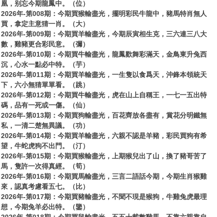
凰，别忘今期龍鳳中。（位）
2026年-第008期：今期買猴輸盡光，擺明彩民牛龍中，豬馬特肖無人
買，拿定主意猜一肖。（大）
2026年-第009期：今期買羊輸盡光，今期辰寅相生克，三六連三八大
數，雞豬更合彩民意。（彌）
2026年-第010期：今期買牛輸盡光，龍鳳歡舞彩滿天，金鳥東升兔西
沉，心水一點必中特。（芋）
2026年-第011期：今期買羊輸盡光，一生隻以食爲天，沖鋒本領統天
下，六小無猜單單看。（跳）
2026年-第012期：今期買牛輸盡光，虎在山上自稱王，一七一五出特
碼，品有一死或一傷。（仙）
2026年-第013期：今期買狗輸盡光，百花齊放各盡有，賞花分明鐵無
私，一清二楚無異議。（功）
2026年-第014期：今期買羊輸盡光，六親不認是羊豬，彩民買狗有希
望，牛蛇虎狗不出門。（汀）
2026年-第015期：今期買猴輸盡光，上期猴兒出了山，換了豬哥苦了
馬，隻許一次得真經。（筍）
2026年-第016期：今期買馬輸盡光，三言二語話今期，今期生肖猴雞
來，認真考慮看五七。（比）
2026年-第017期：今期買豬輸盡光，不聞不現是猴狗，牛雞兔虎最理
想，今期兔羊必出特。（鑒）