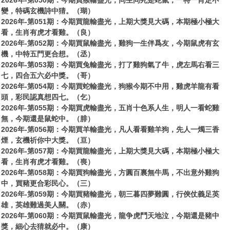
2026年-第050期：今期買猴輸盡光，同生同死是蛇鼠，一特一肖定不
變，特碼玄機詩中猜。（瑚）
2026年-第051期：今期買龍輸盡光，上期大獎見大碼，本期極小極大
看，生肖有虎才看雞。（良）
2026年-第052期：今期買鼠輸盡光，雞狗一生伴爲友，今期鼠虎有玄
機，中特五門更合想。（丞）
2026年-第053期：今期買兔輸盡光，打了雞狗氣了牛，虎左馬右看三
七，四合五六必中獎。（哥）
2026年-第054期：今期買蛇輸盡光，狗猴今期不中用，雞虎羊龍有看
頭，彩民認真想四七。（乞）
2026年-第055期：今期買虎輸盡光，五肖十色系人生，明人一看蛇雞
無，今期還是鼠蛇中。（腓）
2026年-第056期：今期買羊輸盡光，凡人看看雞羊狗，先人一燭三香
煙，玄機祈你中大獎。（亘）
2026年-第057期：今期買龍輸盡光，上期大獎見大碼，本期極小極大
看，生肖有虎才看雞。（喪）
2026年-第058期：今期買狗輸盡光，方圓百裏無牛馬，不出意外雞狗
中，買豬更合彩民心。（三）
2026年-第059期：今期買豬輸盡光，朝三暮四夢難圓，行俠仗義足英
雄，英雄難過美人關。（赤）
2026年-第060期：今期買鼠輸盡光，龍争虎鬥天地泣，今期還是豬中
獎，細心去猜就必中。（康）