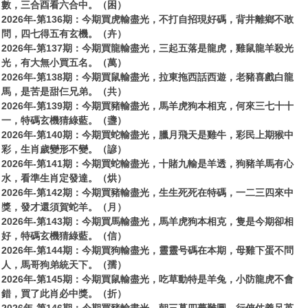
數，三合酉看六合中。（困）
2026年-第136期：今期買虎輸盡光，不打自招現好碼，背井離鄉不敢
問，四七得五有玄機。（卉）
2026年-第137期：今期買龍輸盡光，三起五落是龍虎，雞鼠龍羊殺光
光，有大無小買五名。（萬）
2026年-第138期：今期買鼠輸盡光，拉東拖西話西遊，老豬喜戲白龍
馬，是苦是甜仨兄弟。（共）
2026年-第139期：今期買豬輸盡光，馬羊虎狗本相克，何來三七十十
一，特碼玄機猜綠藍。（盞）
2026年-第140期：今期買蛇輸盡光，臘月飛天是雞牛，彩民上期猴中
彩，生肖歲變形不變。（諺）
2026年-第141期：今期買蛇輸盡光，十賭九輸是羊透，狗豬羊馬有心
水，看準生肖定發達。（烘）
2026年-第142期：今期買豬輸盡光，生生死死在特碼，一二三四來中
獎，發才還須賀蛇羊。（月）
2026年-第143期：今期買馬輸盡光，馬羊虎狗本相克，隻是今期卻相
好，特碼玄機猜綠藍。（信）
2026年-第144期：今期買狗輸盡光，靈靈号碼在本期，母雞下蛋不問
人，馬哥狗弟統天下。（孺）
2026年-第145期：今期買鼠輸盡光，吃草動特是羊兔，小防龍虎不會
錯，買了此肖必中獎。（折）