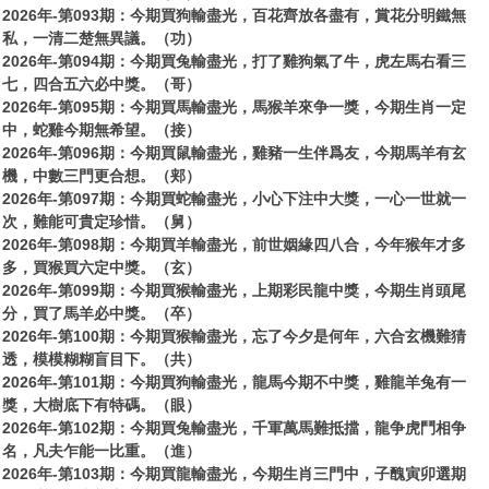
2026年-第093期：今期買狗輸盡光，百花齊放各盡有，賞花分明鐵無
私，一清二楚無異議。（功）
2026年-第094期：今期買兔輸盡光，打了雞狗氣了牛，虎左馬右看三
七，四合五六必中獎。（哥）
2026年-第095期：今期買馬輸盡光，馬猴羊來争一獎，今期生肖一定
中，蛇雞今期無希望。（接）
2026年-第096期：今期買鼠輸盡光，雞豬一生伴爲友，今期馬羊有玄
機，中數三門更合想。（郏）
2026年-第097期：今期買蛇輸盡光，小心下注中大獎，一心一世就一
次，難能可貴定珍惜。（舅）
2026年-第098期：今期買羊輸盡光，前世姻緣四八合，今年猴年才多
多，買猴買六定中獎。（玄）
2026年-第099期：今期買猴輸盡光，上期彩民龍中獎，今期生肖頭尾
分，買了馬羊必中獎。（卒）
2026年-第100期：今期買猴輸盡光，忘了今夕是何年，六合玄機難猜
透，模模糊糊盲目下。（共）
2026年-第101期：今期買狗輸盡光，龍馬今期不中獎，雞龍羊兔有一
獎，大樹底下有特碼。（眼）
2026年-第102期：今期買兔輸盡光，千軍萬馬難抵擋，龍争虎鬥相争
名，凡夫乍能一比重。（進）
2026年-第103期：今期買龍輸盡光，今期生肖三門中，子醜寅卯選期