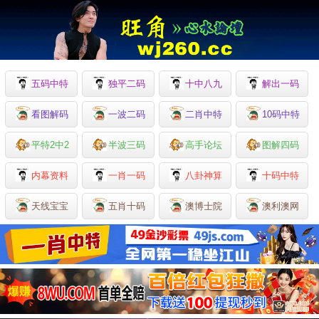
五码中特
独平二码
十中八九
解出一码
看图解码
一波二码
二肖中特
10码中特
平特2中2
半波三码
高手论坛
图解四码
内幕资料
一肖一码
八卦神算
十码中特
天线宝宝
五肖十码
澳博士院
澳利澳网