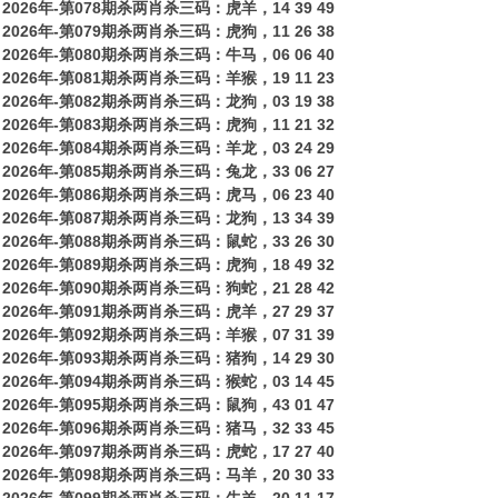
2026年-第078期杀两肖杀三码：虎羊，14 39 49
2026年-第079期杀两肖杀三码：虎狗，11 26 38
2026年-第080期杀两肖杀三码：牛马，06 06 40
2026年-第081期杀两肖杀三码：羊猴，19 11 23
2026年-第082期杀两肖杀三码：龙狗，03 19 38
2026年-第083期杀两肖杀三码：虎狗，11 21 32
2026年-第084期杀两肖杀三码：羊龙，03 24 29
2026年-第085期杀两肖杀三码：兔龙，33 06 27
2026年-第086期杀两肖杀三码：虎马，06 23 40
2026年-第087期杀两肖杀三码：龙狗，13 34 39
2026年-第088期杀两肖杀三码：鼠蛇，33 26 30
2026年-第089期杀两肖杀三码：虎狗，18 49 32
2026年-第090期杀两肖杀三码：狗蛇，21 28 42
2026年-第091期杀两肖杀三码：虎羊，27 29 37
2026年-第092期杀两肖杀三码：羊猴，07 31 39
2026年-第093期杀两肖杀三码：猪狗，14 29 30
2026年-第094期杀两肖杀三码：猴蛇，03 14 45
2026年-第095期杀两肖杀三码：鼠狗，43 01 47
2026年-第096期杀两肖杀三码：猪马，32 33 45
2026年-第097期杀两肖杀三码：虎蛇，17 27 40
2026年-第098期杀两肖杀三码：马羊，20 30 33