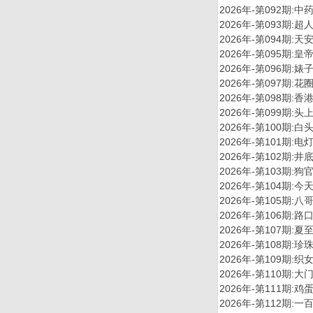
2026年-第092期:
2026年-第093期:
2026年-第094期:
2026年-第095期:
2026年-第096期:
2026年-第097期:
2026年-第098期:
2026年-第099期:
2026年-第100期:
2026年-第101期:
2026年-第102期:
2026年-第103期:
2026年-第104期:
2026年-第105期:
2026年-第106期:
2026年-第107期:
2026年-第108期:
2026年-第109期:
2026年-第110期:
2026年-第111期:
2026年-第112期: