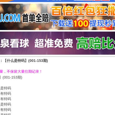
【什么是特码】(001-153期)
流量，不保留大量往期记录！
001-153期)
天空是特码
河流有特码
西瓜有特码
老师是特码
老师有特码
恐龙是特码