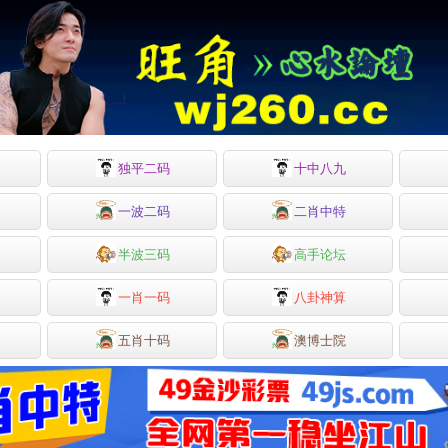
独平二码
十中八九
一波二码
二肖中特
半波三码
高手论坛
一肖一码
八卦神算
五肖十码
澳博士院