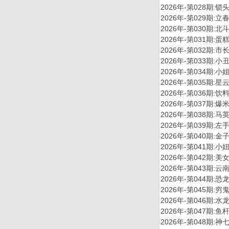
2026年-第028期:
2026年-第029期:
2026年-第030期:
2026年-第031期:
2026年-第032期:
2026年-第033期:
2026年-第034期:
2026年-第035期:
2026年-第036期:
2026年-第037期:
2026年-第038期:
2026年-第039期:
2026年-第040期:
2026年-第041期:
2026年-第042期:
2026年-第043期:
2026年-第044期:
2026年-第045期:
2026年-第046期:
2026年-第047期:
2026年-第048期: