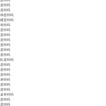
牙刷是特码
雨伞是特码
五叶神是特码
黄鹤楼是特码
田野有特码
衣服是特码
饭店是特码
风扇是特码
桌子是特码
瘸子是特码
鸽子是特码
游击队是特码
太太是特码
海洋是特码
大门是特码
路边来特码
王八是特码
神仙是特码
八仙桌有特码
铲子是特码
公路是特码