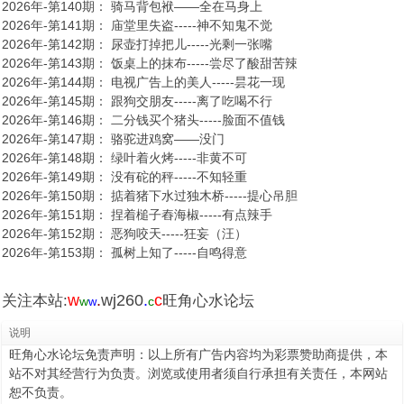
2026年-第140期： 骑马背包袱——全在马身上
2026年-第141期： 庙堂里失盗-----神不知鬼不觉
2026年-第142期： 尿壶打掉把儿-----光剩一张嘴
2026年-第143期： 饭桌上的抹布-----尝尽了酸甜苦辣
2026年-第144期： 电视广告上的美人-----昙花一现
2026年-第145期： 跟狗交朋友-----离了吃喝不行
2026年-第146期： 二分钱买个猪头-----脸面不值钱
2026年-第147期： 骆驼进鸡窝——没门
2026年-第148期： 绿叶着火烤-----非黄不可
2026年-第149期： 没有砣的秤-----不知轻重
2026年-第150期： 掂着猪下水过独木桥-----提心吊胆
2026年-第151期： 捏着槌子舂海椒-----有点辣手
2026年-第152期： 恶狗咬天-----狂妄（汪）
2026年-第153期： 孤树上知了-----自鸣得意
关注本站:
w
.
wj260
.
c
旺角心水论坛
w
c
w
说明
旺角心水论坛免责声明：以上所有广告内容均为彩票赞助商提供，本
站不对其经营行为负责。浏览或使用者须自行承担有关责任，本网站
恕不负责。