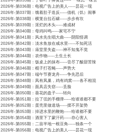
2026年-第035期：丁香叶子捧黄连----- 一味比一味苦
2026年-第036期：电视广告上的美人-----昙花一现
2026年-第037期：饿着肚子造反-----借机（饥）闹事
2026年-第038期：横笼台拉石磙-----步步有坎
2026年-第039期：沤烂的木头-----难成材
2026年-第040期：母鸡叫鸣-----家宅不宁
2026年-第041期：风水先生唱大曲-----阴阳怪调
2026年-第042期：淡水鱼放在咸水里-----不知死活
2026年-第043期：庙堂里失盗-----神不知鬼不觉
2026年-第044期：农作物-----土生土长
2026年-第045期：饭桌上的抹布-----尝尽了酸甜苦辣
2026年-第046期：棍子打苍蝇-----声势大
2026年-第047期：端午节赛龙舟-----争先恐后
2026年-第048期：凤有凤巢，鸡有鸡窝-----各不相混
2026年-第049期：面具店失窃-----丢脸
2026年-第050期：葵花的盘子-----转向
2026年-第051期：拉了弦的手榴弹-----给谁谁都不要
2026年-第052期：蛋壳里做道场-----摆不开架势
2026年-第053期：掉进水里的鞭炮-----给谁都不要
2026年-第054期：酒里下了蒙汗药-----存心害人
2026年-第055期：二亩半地一根豆角-----独条一个
2026年-第056期：电视广告上的美人-----昙花一现