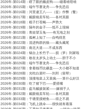
2026年-第014期：瞎了眼的癞皮狗――碰着啥咬啥
2026年-第015期：端午节赛龙舟-----争先恐后
2026年-第016期：河里逮王八-----（捉）作弊（鳖）
2026年-第017期：戴眼镜卖车轮-----各对其眼
2026年-第018期：棍子打苍蝇-----声势大
2026年-第019期：隔年的金子-----抵不上现铜
2026年-第020期：青娃望玉兔――有无地之别
2026年-第021期：孤树上知了-----自鸣得意
2026年-第022期：混进狗群的狼-----藏头藏尾
2026年-第023期：南北大道-----不成东西
2026年-第024期：锅台上长竹子-----损（笋）到家啦
2026年-第025期：敢在太岁头上动土-----胆子不小
2026年-第026期：端午节赛龙舟-----争先恐后
2026年-第027期：拿着钱币比碾盘-----大小都不知道
2026年-第028期：光吃白菜叶-----刘邦（留帮）
2026年-第029期：顶撞地皇上又装疯-----算什么好汉
2026年-第030期：吃了猪下巴――爱搭嘴
2026年-第031期：盗马贼披袈裟——嫁祸于人
2026年-第032期：戴眼镜卖车轮-----各对其眼
2026年-第033期：干塘里摸鲤鱼-----得之不易
2026年-第034期：飞机上跳伞-----很快就有着落